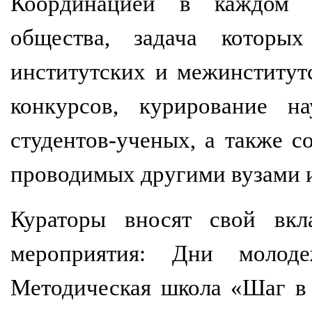
Координацией в каждом и
общества, задача которы
институтских и межинститут
конкурсов, курирование н
студентов-ученых, а также 
проводимых другими вузами 
Кураторы вносят свой вкл
мероприятия: Дни молоде
Методическая школа «Шаг в