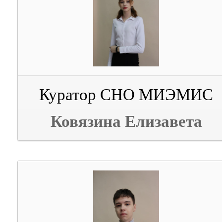
Куратор СНО МИЭМИС
Ковязина Елизавета