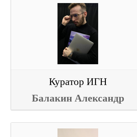
Куратор ИГН
Балакин Александр