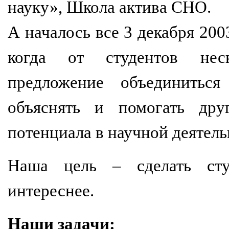
науку», Школа актива СНО.
А началось все 3 декабря 200
когда от студентов неск
предложение объединитьс
объяснять и помогать дру
потенциала в научной деятель
Наша цель – сделать ст
интереснее.
Наши задачи: