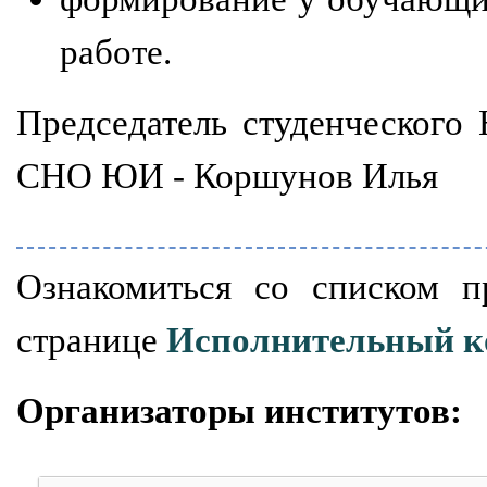
работе.
Председатель студенческого
СНО ЮИ - Коршунов Илья
Ознакомиться со списком 
странице
Исполнительный к
Организаторы институтов: