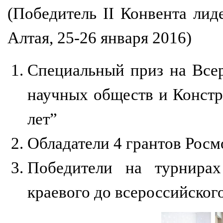
(Победитель II Конвента лид
Алтая, 25-26 января 2016)
Специальный приз на Все
научных обществ и Конст
лет”
Обладатели 4 грантов Росм
Победители на турнирах
краевого до всероссийског