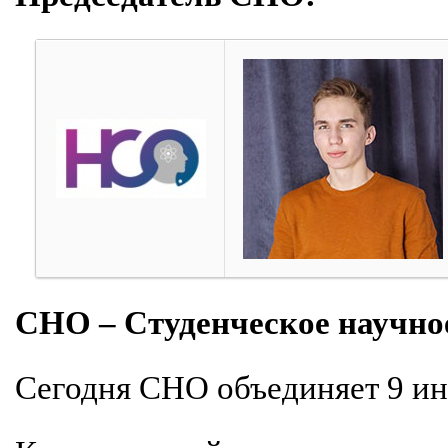
СНО – Студенческое научно
Сегодня СНО объединяет 9 ин