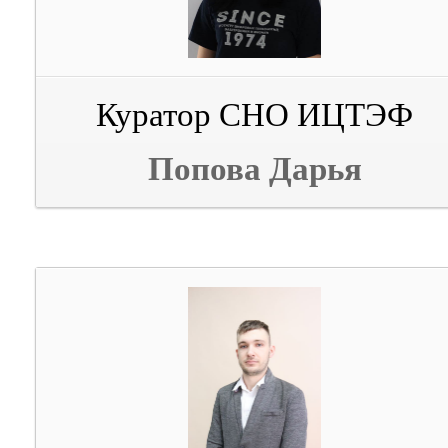
Куратор СНО ИЦТЭФ
Попова Дарья