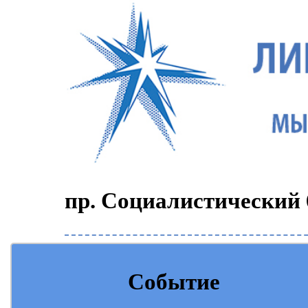
пр. Социалистический 6
Событие