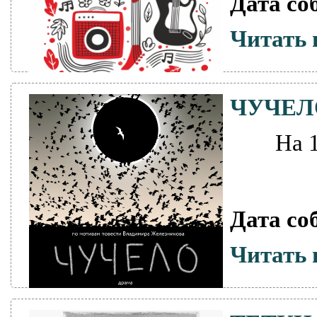
Дата со
Читать 
ЧУЧЕЛ
На 
Дата со
Читать 