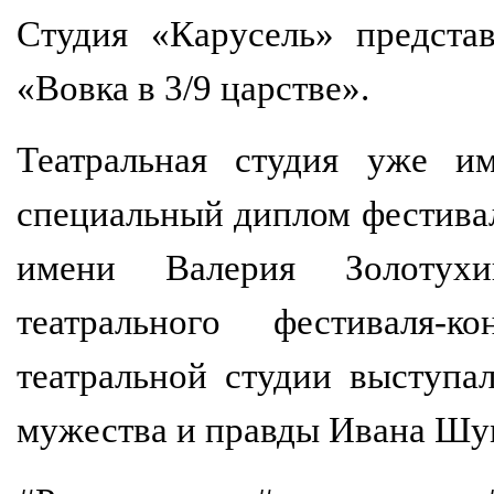
Студия «Карусель» представ
«Вовка в 3/9 царстве».
Театральная студия уже им
специальный диплом фестивал
имени Валерия Золотухи
театрального фестиваля-к
театральной студии выступа
мужества и правды Ивана Шум