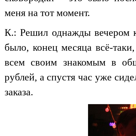
меня на тот момент.
К.: Решил однажды вечером 
было, конец месяца всё-таки
всем своим знакомым в общ
рублей, а спустя час уже сид
заказа.