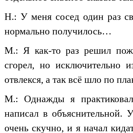
Н.: У меня сосед один раз с
нормально получилось…
М.: Я как-то раз решил по
сгорел, но исключительно и
отвлекся, а так всё шло по пла
М.: Однажды я практиковал
написал в объяснительной. 
очень скучно, и я начал кида