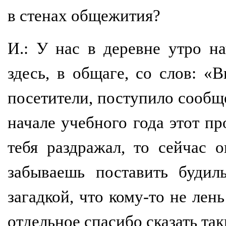
в стенах общежития?
И.: У нас в деревне утро на
здесь, в общаге, со слов: 
посетители, поступило сообщ
начале учебного года этот п
тебя раздражал, то сейчас 
забываешь поставить будил
загадкой, что кому-то не лень
отдельное спасибо сказать так