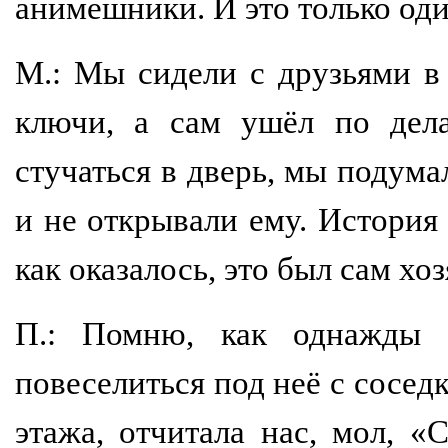
анимешники. И это только оди
М.: Мы сидели с друзьями в
ключи, а сам ушёл по дела
стучаться в дверь, мы подумал
и не открывали ему. История 
как оказалось, это был сам хо
П.: Помню, как однажды
повеселиться под неё с соседк
этажа, отчитала нас, мол, «