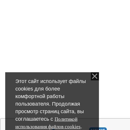
Этот сайт использует файлы
cookies для более
комфортной работы
пользователя. Продолжая
просмотр страниц сайта, вы
соглашаетесь с
Политикой
.
использования файлов cookies