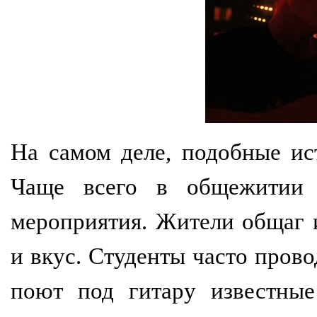
На самом деле, подобные ис
Чаще всего в общежитии 
мероприятия. Жители общаг
и вкус. Студенты часто прово
поют под гитару известные