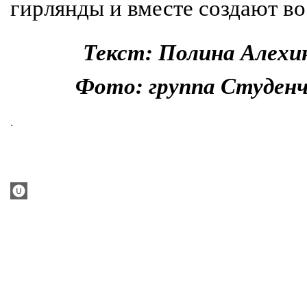
гирлянды и вместе создают в
Текст: Полина Алехи
Фото: группа Студен
.