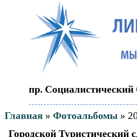
пр. Социалистический 6
Главная
»
Фотоальбомы
» 20
Городской Туристический 