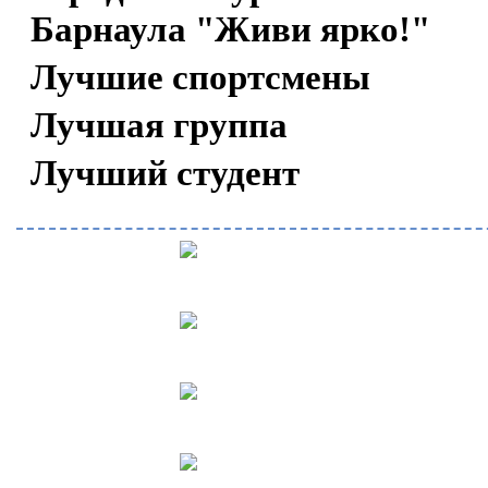
Барнаула "Живи ярко!"
Лучшие спортсмены
Лучшая группа
Лучший студент