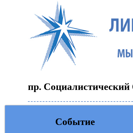
пр. Социалистический 6
Событие