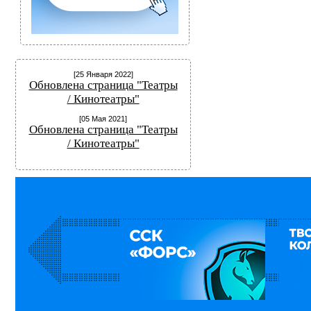
[25 Января 2022]
Обновлена страница "Театры
/ Кинотеатры"
[05 Мая 2021]
Обновлена страница "Театры
/ Кинотеатры"