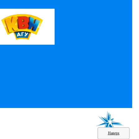
Наверх