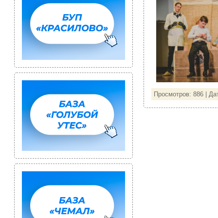
Просмотров: 886 | Да