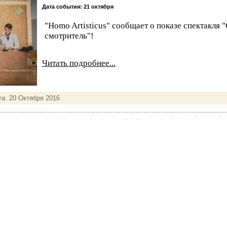
Дата события: 21 октября
"Homo Artisticus" сообщает о показе спектакля
смотритель"!
Читать подробнее...
та:
20 Октября 2016