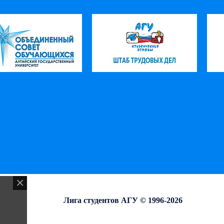
Лига студентов АГУ © 1996-2026