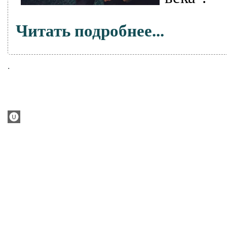
Читать подробнее...
.