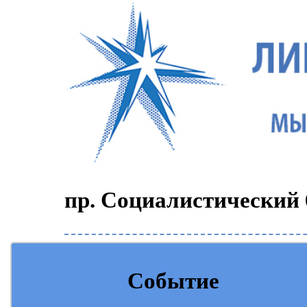
пр. Социалистический 6
Событие