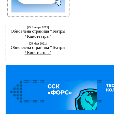
[25 Января 2022]
Обновлена страница "Театры
/ Кинотеатры"
[05 Мая 2021]
Обновлена страница "Театры
/ Кинотеатры"