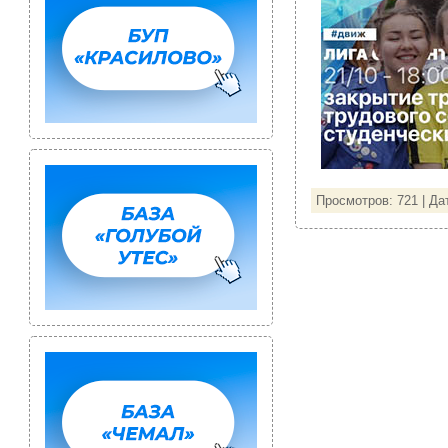
Просмотров: 721 | Да