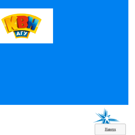
Наверх