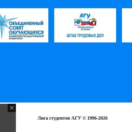
Лига студентов АГУ © 1996-2026