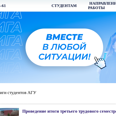
НАПРАВЛЕН
5-61
СТУДЕНТАМ
РАБОТЫ
иги студентов АГУ
Проведение итоги третьего трудового семестр