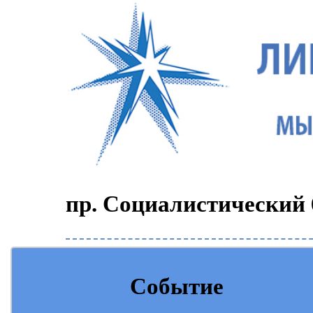
пр. Социалистический 6
Событие