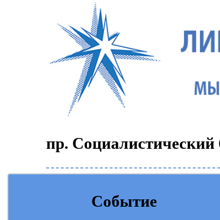
пр. Социалистический 6
Событие