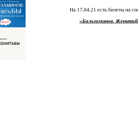
На 17.04.21 есть билеты на сп
«Бальзаминов. Женить