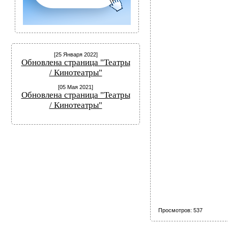
[25 Января 2022]
Обновлена страница "Театры
/ Кинотеатры"
[05 Мая 2021]
Обновлена страница "Театры
/ Кинотеатры"
Просмотров
: 537