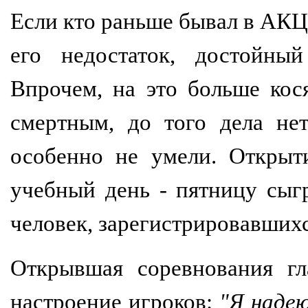
Если кто раньше бывал в АКЦ
его недостаток, достойны
Впрочем, на это больше кос
смертным, до того дела не
особенно не умели. Открыт
учебный день - пятницу сыг
человек, зарегистрировавшихс
Открывшая соревнования гл
настроение игроков:
"Я надею