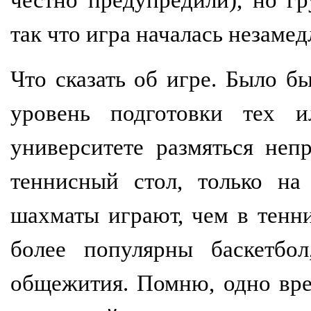
так что игра началась незамед
Что сказать об игре. Было б
уровень подготовки тех 
университете размяться неп
теннисный стол, только на
шахматы играют, чем в тенни
более популярны баскетбол
общежития. Помню, одно врем