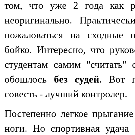
том, что уже 2 года как р
неоригинально. Практичес
пожаловаться на сходные о
бойко. Интересно, что рук
студентам самим "считать" 
обошлось
без судей
. Вот г
совесть - лучший контролер.
Постепенно легкое прыгание 
ноги. Но спортивная удача