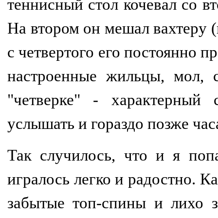
теннисный стол кочевал со вт
На втором он мешал вахтеру (
с четвертого его постоянно п
настроенные жильцы, мол, 
"четверке" - характерный
услышать и гораздо позже часа
Так случилось, что и я поп
игралось легко и радостно. К
забытые топ-спины и лихо 