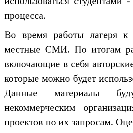
использоваться студентами 
процесса.
Во время работы лагеря к 
местные СМИ. По итогам ра
включающие в себя авторские
которые можно будет использ
Данные материалы буду
некоммерческим организац
проектов по их запросам. Оце