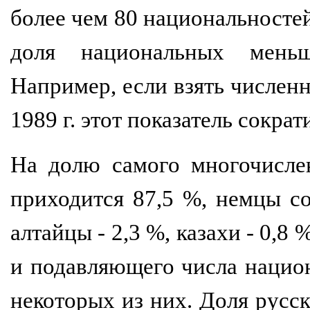
более чем 80 национальностей.
доля национальных меньши
Например, если взять численно
1989 г. этот показатель сократ
На долю самого многочислен
приходится 87,5 %, немцы со
алтайцы - 2,3 %, казахи - 0,8
и подавляющего числа нацио
некоторых из них. Доля русск