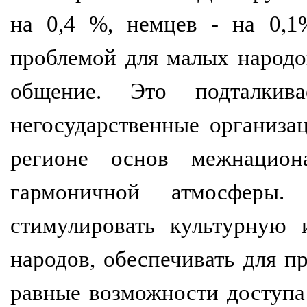
на 0,4 %, немцев - на 0,1
проблемой для малых народо
общение. Это подталкив
негосударственные организа
регионе основ межнациона
гармоничной атмосфер
стимулировать культурную 
народов, обеспечивать для 
равные возможности доступ