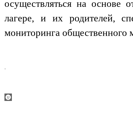
осуществляться на основе 
лагере, и их родителей, сп
мониторинга общественного 
.