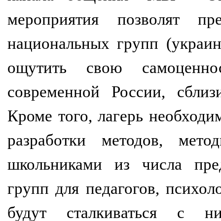
мероприятия позволят пр
национальных групп (украин
ощутить свою самоценн
современной России, сблиз
Кроме того, лагерь необходи
разработки методов, мет
школьниками из числа пре
групп для педагогов, психол
будут сталкиваться с н