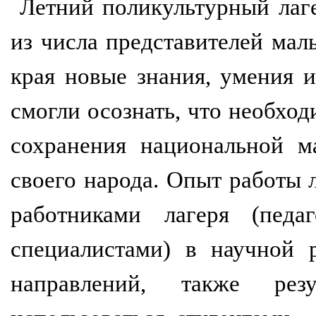
Летний поликультурный лаг
из числа представителей ма
края новые знания, умения 
смогли осознать, что необход
сохранения национальной м
своего народа. Опыт работы л
работниками лагеря (педа
специалистами) в научной 
направлений, также рез