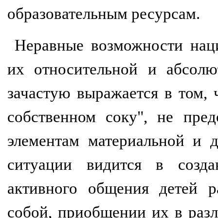
образовательным ресурсам.
Неравные возможности наци
их относительной и абсолю
зачастую выражается в том,
собственном соку", не пред
элементам материальной и 
ситуации видится в созда
активного общения детей р
собой, приобщении их в раз