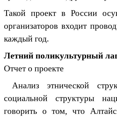
Такой проект в России осу
организаторов входит прово
каждый год.
Летний поликультурный ла
Отчет о проекте
Анализ этнической струк
социальной структуры нац
говорить о том, что Алтай