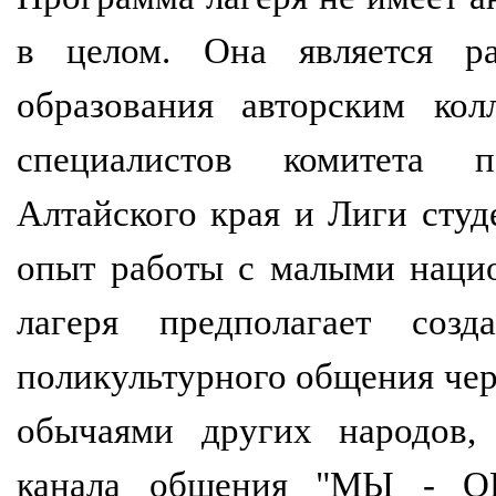
в целом. Она является ра
образования авторским кол
специалистов комитета 
Алтайского края и Лиги сту
опыт работы с малыми наци
лагеря предполагает соз
поликультурного общения чере
обычаями других народов, 
канала общения "МЫ - О