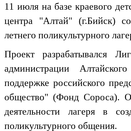
11 июля на базе краевого дет
центра "Алтай" (г.Бийск) с
летнего поликультурного лаг
Проект разрабатывался Ли
администрации Алтайско
поддержке российского пред
общество" (Фонд Сороса). 
деятельности лагеря в со
поликультурного общения.