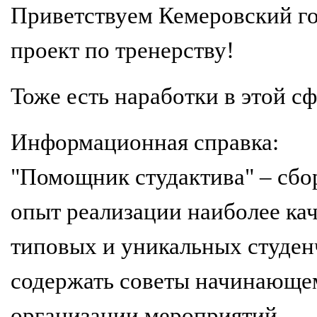
Приветствуем Кемеровский го
проект по тренерству!
Тоже есть наработки в этой с
Информационная справка:
"Помощник студактива" – сбо
опыт реализации наиболее ка
типовых и уникальных студен
содержать советы начинающем
организации мероприятий.