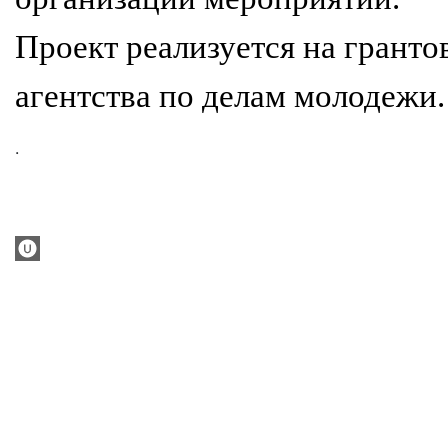
Проект реализуется на гранто
агентства по делам молодежи.
.