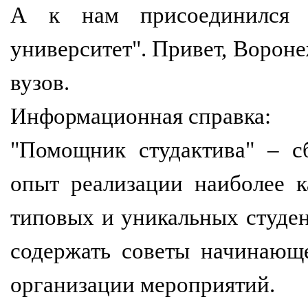
А к нам присоединился "
университет". Привет, Вороне
вузов.
Информационная справка:
"Помощник студактива" – с
опыт реализации наиболее 
типовых и уникальных студен
содержать советы начинающ
организации мероприятий.