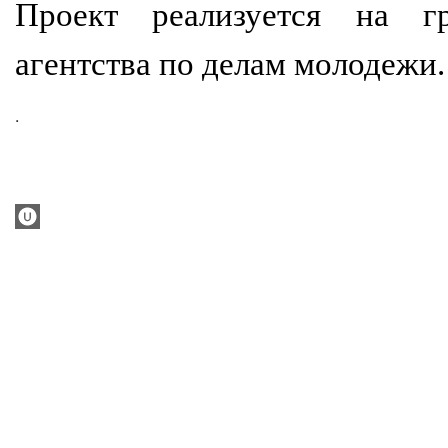
Проект реализуется на гр
агентства по делам молодежи.
.