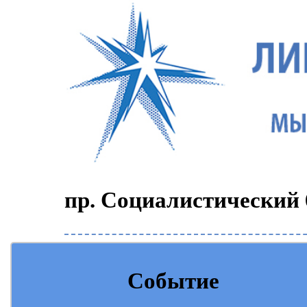
пр. Социалистический 6
Событие