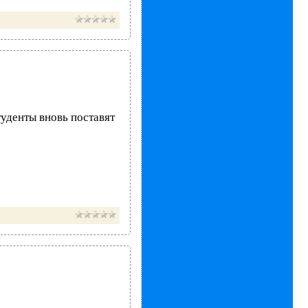
студенты вновь поставят