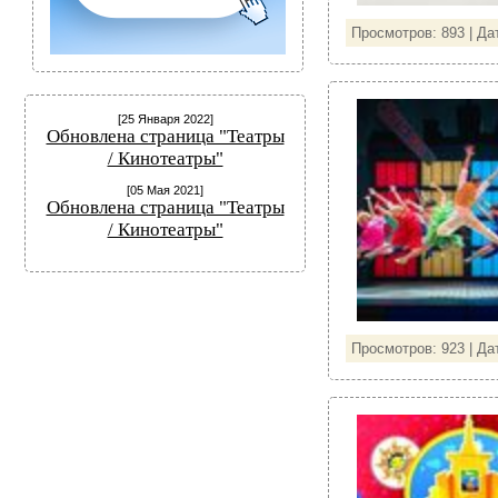
Просмотров: 893 | Да
[25 Января 2022]
Обновлена страница "Театры
/ Кинотеатры"
[05 Мая 2021]
Обновлена страница "Театры
/ Кинотеатры"
Просмотров: 923 | Да