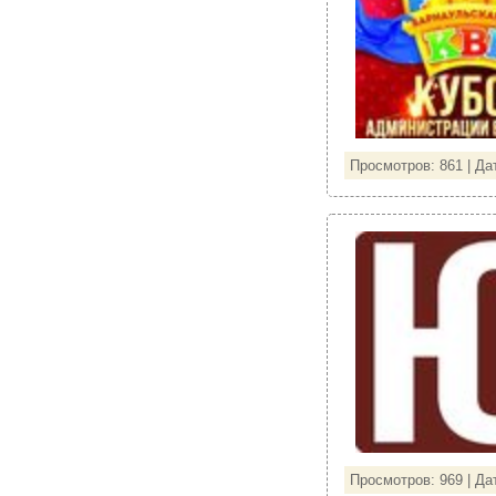
Просмотров: 861 | Да
Просмотров: 969 | Да