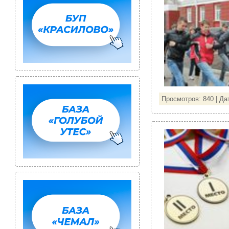
Просмотров: 840 | Да