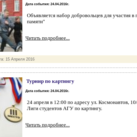
Дата события: 24.04.2016г.
Объявляется набор добровольцев для участия в 
памяти"
Читать подробнее...
та:
15 Апреля 2016
Турнир по картингу
Дата события: 24.04.2016г.
24 апреля в 12:00 по адресу ул. Космонавтов, 10
Лиги студентов АГУ по картингу.
Читать подробнее...