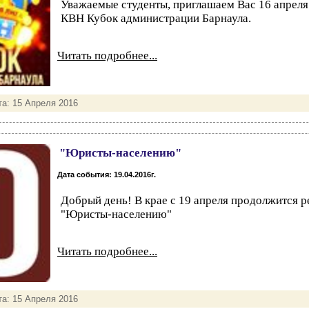
Уважаемые студенты, приглашаем Вас 16 апреля 
КВН Кубок администрации Барнаула.
Читать подробнее...
та:
15 Апреля 2016
"Юристы-населению"
Дата события: 19.04.2016г.
Добрый день! В крае с 19 апреля продолжится р
"Юристы-населению"
Читать подробнее...
та:
15 Апреля 2016