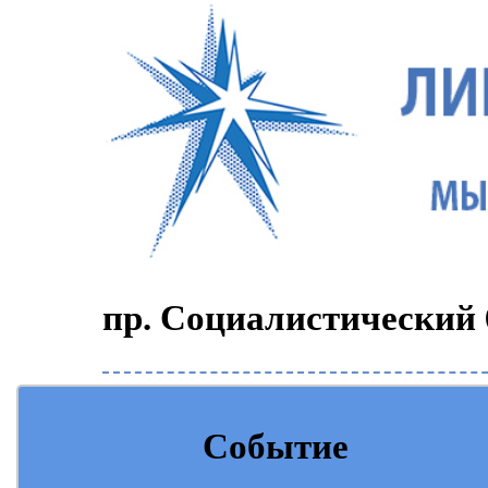
пр. Социалистический 6
Событие