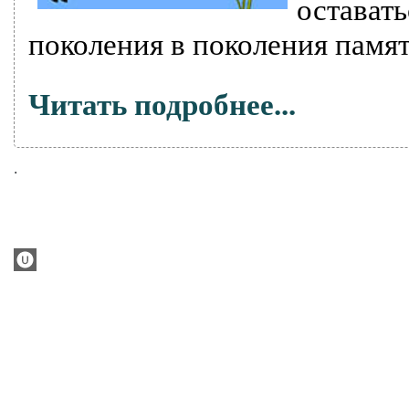
остават
поколения в поколения памят
Читать подробнее...
.