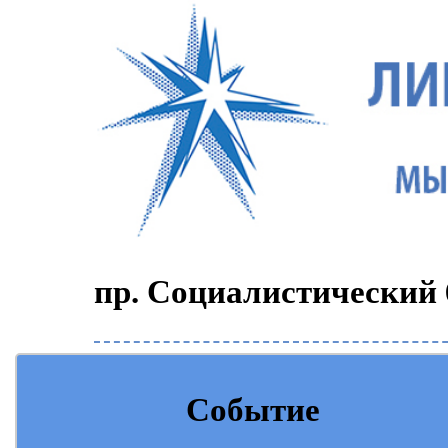
пр. Социалистический 6
Событие