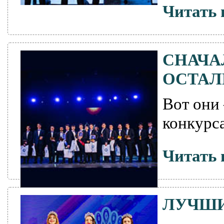
Читать 
СНАЧА
ОСТАЛ
Вот они
конкурс
Читать 
ЛУЧШИ